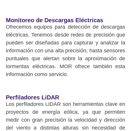
Monitoreo de Descargas Eléctricas
Ofrecemos equipos para detección de descargas
eléctricas. Tenemos desde redes de precisión que
pueden ser diseñadas para capturar y analizar la
información con una alta precisión, hasta sensores
puntuales que alertan sobre la aproximación de
tormentas eléctricas. MOR ofrece también esta
información como servicio.
Perfiladores LiDAR
Los perfiladores LIDAR son herramientas clave en
proyectos de energía eólica, ya que permiten
medir con gran precisión la velocidad y dirección
del viento a distintas alturas sin necesidad de