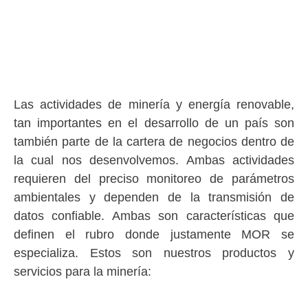
Las actividades de minería y energía renovable,
tan importantes en el desarrollo de un país son
también parte de la cartera de negocios dentro de
la cual nos desenvolvemos. Ambas actividades
requieren del preciso monitoreo de parámetros
ambientales y dependen de la transmisión de
datos confiable. Ambas son características que
definen el rubro donde justamente MOR se
especializa. Estos son nuestros productos y
servicios para la minería: