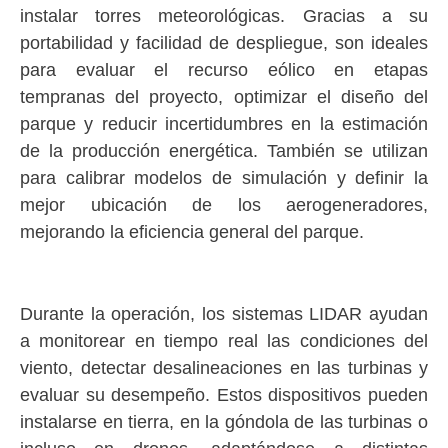
instalar torres meteorológicas. Gracias a su
portabilidad y facilidad de despliegue, son ideales
para evaluar el recurso eólico en etapas
tempranas del proyecto, optimizar el diseño del
parque y reducir incertidumbres en la estimación
de la producción energética. También se utilizan
para calibrar modelos de simulación y definir la
mejor ubicación de los aerogeneradores,
mejorando la eficiencia general del parque.
Durante la operación, los sistemas LIDAR ayudan
a monitorear en tiempo real las condiciones del
viento, detectar desalineaciones en las turbinas y
evaluar su desempeño. Estos dispositivos pueden
instalarse en tierra, en la góndola de las turbinas o