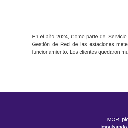
En el año 2024, Como parte del Servicio 
Gestión de Red de las estaciones meteo
funcionamiento. Los clientes quedaron muy
MOR, pio
impulsando 